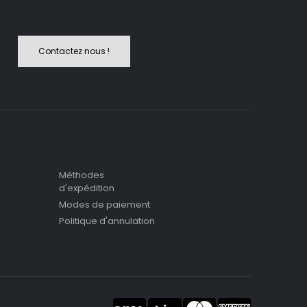
Contactez nous !
Méthodes
d'expédition
Modes de paiement
Politique d'annulation