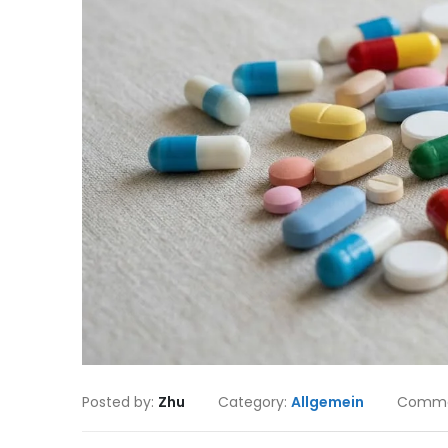
Posted by:
Zhu
Category:
Allgemein
Comme