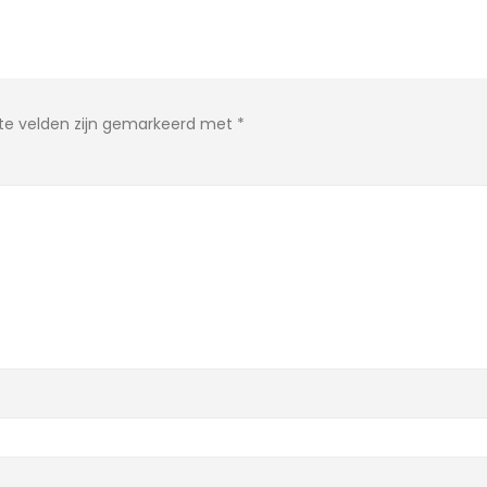
ste velden zijn gemarkeerd met
*