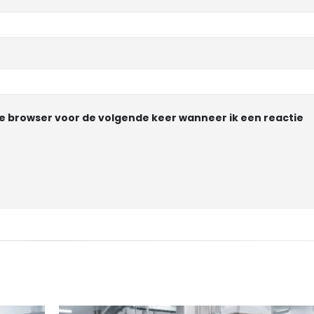
ze browser voor de volgende keer wanneer ik een reactie