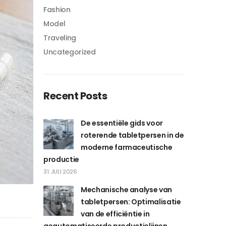
Fashion
Model
Traveling
Uncategorized
Recent Posts
De essentiële gids voor
roterende tabletpersen in de
moderne farmaceutische
productie
31. JULI 2026
Mechanische analyse van
tabletpersen: Optimalisatie
van de efficiëntie in