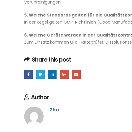
Verunreinigungen.
5. Welche Standards gelten für die Qualitätskon
In der Regel gelten GMP-Richtlinien (Good Manufact
6. Welche Geräte werden in der Qualitätskontro
Zum Einsatz kommen u. a. Härteprüfer, Dissolutions
Share this post
Author
Zhu