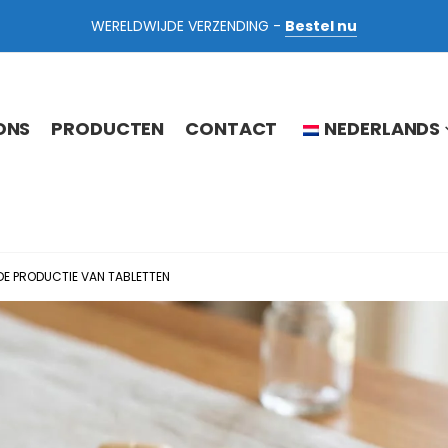
WERELDWIJDE VERZENDING -
Bestel nu
ONS
PRODUCTEN
CONTACT
NEDERLANDS
DE PRODUCTIE VAN TABLETTEN