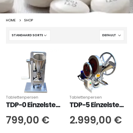
HOME
SHOP
Tablettenpersen
Tablettenpersen
TDP-0 Einzelstempel-Tablettenpresse
TDP-5 Einzelstempel-Tablettenpresse
799,00
€
2.999,00
€