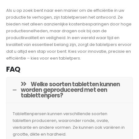
Als u op zoek bent naar een manier om de efficiëntie in uw
productie te verhogen, zijn tabletpersen het antwoord. Ze
bieden niet alleen aanzienlijke kostenbesparingen door hoge
productiesnelheden, maar dragen ook bij aan de
productkwaliteit en veiligheid. In een wereld waar tijd en
kwaliteit van essentieel belang zijn, zorgt de tabletpers ervoor
dat u altijd een stap voor bent. Kies voor innovatie, precisie en
efficiëntie – kies voor een tabletpers.
FAQ
Welke soorten tabletten kunnen
worden geproduceerd met een
tablettenpers?
Tablettenpersen kunnen verschillende soorten
tabletten produceren, waaronder ronde, ovale,
vierkante en andere vormen. Ze kunnen ook variëren in
grootte, dikte en hardheid.