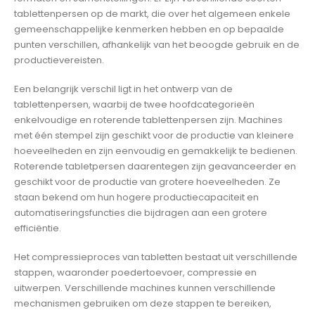
tablettenpersen op de markt, die over het algemeen enkele
gemeenschappelijke kenmerken hebben en op bepaalde
punten verschillen, afhankelijk van het beoogde gebruik en de
productievereisten.
Een belangrijk verschil ligt in het ontwerp van de
tablettenpersen, waarbij de twee hoofdcategorieën
enkelvoudige en roterende tablettenpersen zijn. Machines
met één stempel zijn geschikt voor de productie van kleinere
hoeveelheden en zijn eenvoudig en gemakkelijk te bedienen.
Roterende tabletpersen daarentegen zijn geavanceerder en
geschikt voor de productie van grotere hoeveelheden. Ze
staan bekend om hun hogere productiecapaciteit en
automatiseringsfuncties die bijdragen aan een grotere
efficiëntie.
Het compressieproces van tabletten bestaat uit verschillende
stappen, waaronder poedertoevoer, compressie en
uitwerpen. Verschillende machines kunnen verschillende
mechanismen gebruiken om deze stappen te bereiken,