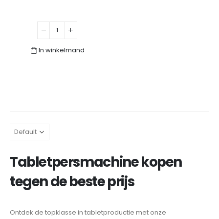
In winkelmand
Tabletpersmachine kopen
tegen de beste prijs
Ontdek de topklasse in tabletproductie met onze