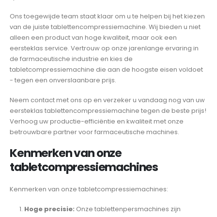
Ons toegewijde team staat klaar om u te helpen bij het kiezen
van de juiste tablettencompressiemachine. Wij bieden u niet
alleen een product van hoge kwaliteit, maar ook een
eersteklas service. Vertrouw op onze jarenlange ervaring in
de farmaceutische industrie en kies de
tabletcompressiemachine die aan de hoogste eisen voldoet
- tegen een onverslaanbare prijs.
Neem contact met ons op en verzeker u vandaag nog van uw
eersteklas tablettencompressiemachine tegen de beste prijs!
Verhoog uw productie-efficiëntie en kwaliteit met onze
betrouwbare partner voor farmaceutische machines.
Kenmerken van onze
tabletcompressiemachines
Kenmerken van onze tabletcompressiemachines:
Hoge precisie:
Onze tablettenpersmachines zijn