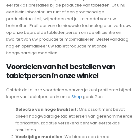
eersteklas prestaties bij de productie van tabletten. Of u nu
een klein laboratorium runt of een grootschalige
productiefaciliteit, wij hebben het juiste model voor uw
behoeften. Profiteer van de nieuwste technologie en vertrouw
op onze beproefde tablettenpersen om de efficiëntie en
kwaliteit van uw productie te maximaliseren. Bestel vandaag
nog en optimaliseer uw tabletproductie met onze
hoogwaardige modellen.
Voordelen van het bestellen van
tabletpersen in onze winkel
Ontdek de talloze voordelen waarvan je kunt profiteren bij het
kopen van tabletpersen in onze
Shop
genießen:
Selectie van hoge kwaliteit:
Ons assortiment bevat
alleen hoogwaardige tabletpersen van gerenommeerde
fabrikanten, zodat je verzekerd bent van eersteklas
resultaten.
Veelzijdige modellen:
We bieden een breed