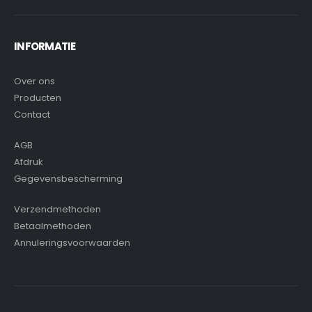
INFORMATIE
Over ons
Producten
Contact
AGB
Afdruk
Gegevensbescherming
Verzendmethoden
Betaalmethoden
Annuleringsvoorwaarden