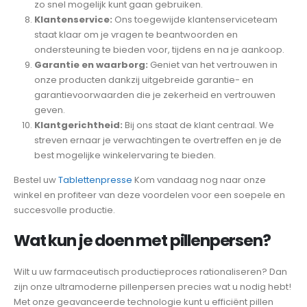
zo snel mogelijk kunt gaan gebruiken.
Klantenservice:
Ons toegewijde klantenserviceteam
staat klaar om je vragen te beantwoorden en
ondersteuning te bieden voor, tijdens en na je aankoop.
Garantie en waarborg:
Geniet van het vertrouwen in
onze producten dankzij uitgebreide garantie- en
garantievoorwaarden die je zekerheid en vertrouwen
geven.
Klantgerichtheid:
Bij ons staat de klant centraal. We
streven ernaar je verwachtingen te overtreffen en je de
best mogelijke winkelervaring te bieden.
Bestel uw
Tablettenpresse
Kom vandaag nog naar onze
winkel en profiteer van deze voordelen voor een soepele en
succesvolle productie.
Wat kun je doen met pillenpersen?
Wilt u uw farmaceutisch productieproces rationaliseren? Dan
zijn onze ultramoderne pillenpersen precies wat u nodig hebt!
Met onze geavanceerde technologie kunt u efficiënt pillen