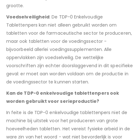
grootte.
Voedselveiligheid
: De TDP-0 Enkelvoudige
Tablettenpers kan niet alleen gebruikt worden om
tabletten voor de farmaceutische sector te produceren,
maar ook tabletten voor de voedingssector -
bijvoorbeeld allerlei voedingssupplementen. Alle
oppervlakken zijn voedselveilig. De wettelijke
voorschriften zijn echter doorslaggevend in dit specifieke
geval: er moet aan worden voldaan om de productie in
de voedingssector te kunnen starten.
Kan de TDP-0 enkelvoudige tablettenpers ook
worden gebruikt voor serieproductie?
In feite is de TDP-0 enkelvoudige tablettenpers niet de
machine bij uitstek voor het produceren van grote
hoeveelheden tabletten. Het vereist fysieke arbeid in de
ware zin van het woord - wat niet bevorderlijk is voor