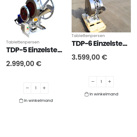
Tablettenpersen
TDP-6 Einzelstempel-Tablettenpresse
Tablettenpersen
TDP-5 Einzelstempel-Tablettenpresse
3.599,00
€
2.999,00
€
In winkelmand
In winkelmand