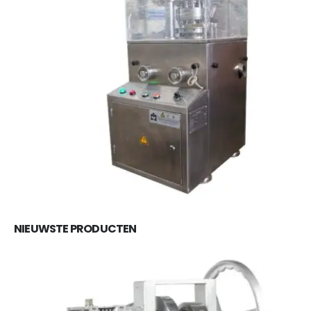
NIEUWSTE PRODUCTEN