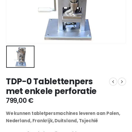
TDP-0 Tablettenpers
met enkele perforatie
799,00
€
We kunnen tabletpersmachines leveren aan Polen,
Nederland, Frankrijk, Duitsland, Tsjechië