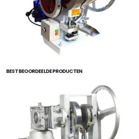
BEST BEOORDEELDE PRODUCTEN