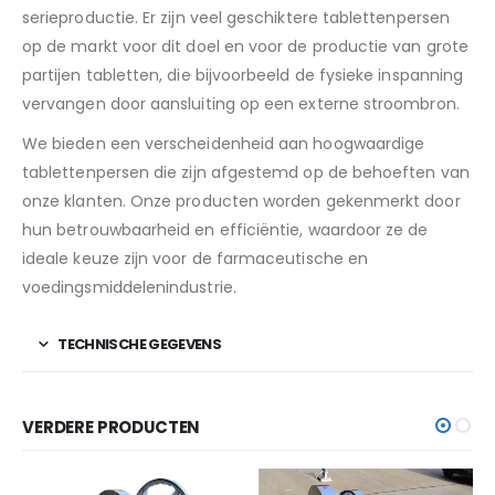
serieproductie. Er zijn veel geschiktere tablettenpersen
op de markt voor dit doel en voor de productie van grote
partijen tabletten, die bijvoorbeeld de fysieke inspanning
vervangen door aansluiting op een externe stroombron.
We bieden een verscheidenheid aan hoogwaardige
tablettenpersen die zijn afgestemd op de behoeften van
onze klanten. Onze producten worden gekenmerkt door
hun betrouwbaarheid en efficiëntie, waardoor ze de
ideale keuze zijn voor de farmaceutische en
voedingsmiddelenindustrie.
TECHNISCHE GEGEVENS
VERDERE PRODUCTEN