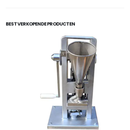
BEST VERKOPENDE PRODUCTEN