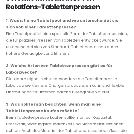
Rotations-Tablettenpressen
1. Was ist eine Tabletpoef und wie unterscheidet sie
sich von einer Tablettenpresse?
Eine Tabletpoef ist eine spezielle Form der Tablettenmaschine,
die für präzises Pressen von Tabletten entwickelt wurde. Sie
unterscheidet sich von Standard-Tablettenpressen durch
höhere Genauigkeit und Effizienz.
2. Welche Arten von Tablettenpressen gibt es für
Laborzwecke?
Für Labore eignet sich insbesondere die Tablettenpresse
Labor, da sie kleinere Chargen produzieren kann und flexible
Einstellungen für unterschiedliche Pillengrößen bietet.
3. Was sollte man beachten, wenn man eine
Tablettenpresse kaufen möchte?
Beim Tablettenpresse kaufen sollte man auf Kapazität,
Presskraft, Wartungsfreundlichkeit und Sicherheitsfunktionen
achten. Auch das Material der Tablettenpresse beeinflusst die