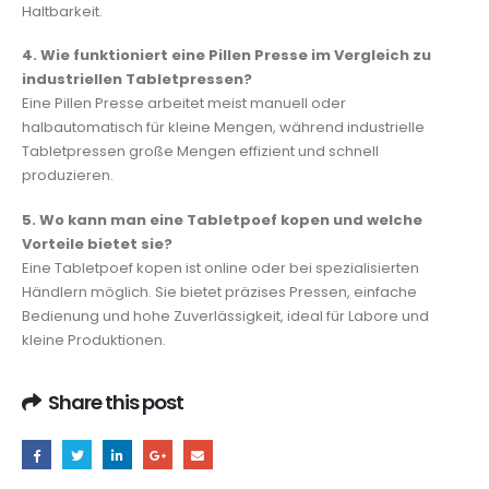
Haltbarkeit.
4. Wie funktioniert eine Pillen Presse im Vergleich zu
industriellen Tabletpressen?
Eine Pillen Presse arbeitet meist manuell oder
halbautomatisch für kleine Mengen, während industrielle
Tabletpressen große Mengen effizient und schnell
produzieren.
5. Wo kann man eine Tabletpoef kopen und welche
Vorteile bietet sie?
Eine Tabletpoef kopen ist online oder bei spezialisierten
Händlern möglich. Sie bietet präzises Pressen, einfache
Bedienung und hohe Zuverlässigkeit, ideal für Labore und
kleine Produktionen.
Share this post