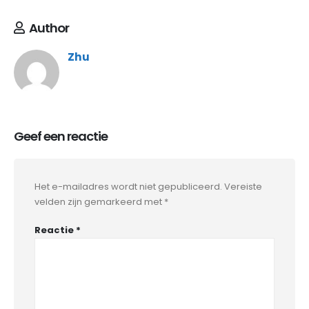
Author
Zhu
Geef een reactie
Het e-mailadres wordt niet gepubliceerd.
Vereiste
velden zijn gemarkeerd met
*
Reactie
*