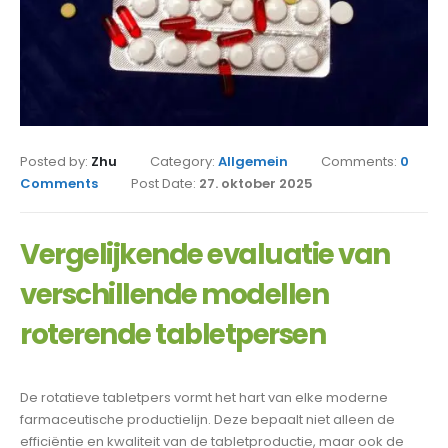
Posted by:
Zhu
Category:
Allgemein
Comments:
0
Comments
Post Date:
27. oktober 2025
Vergelijkende evaluatie van
verschillende modellen
roterende tabletpersen
De rotatieve tabletpers vormt het hart van elke moderne
farmaceutische productielijn. Deze bepaalt niet alleen de
efficiëntie en kwaliteit van de tabletproductie, maar ook de