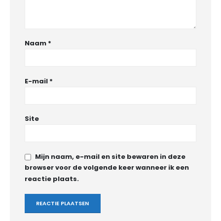
Naam
*
E-mail
*
Site
Mijn naam, e-mail en site bewaren in deze
browser voor de volgende keer wanneer ik een
reactie plaats.