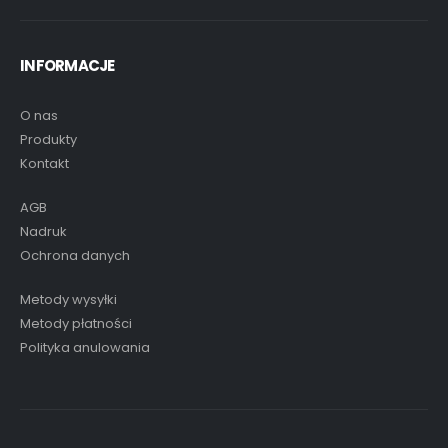
INFORMACJE
O nas
Produkty
Kontakt
AGB
Nadruk
Ochrona danych
Metody wysyłki
Metody płatności
Polityka anulowania