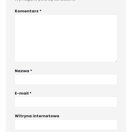
Komentarz
*
Nazwa
*
E-mail
*
Witryna internetowa