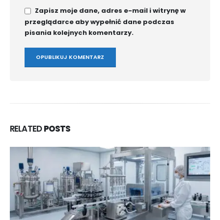
Zapisz moje dane, adres e-mail i witrynę w
przeglądarce aby wypełnić dane podczas
pisania kolejnych komentarzy.
RELATED
POSTS